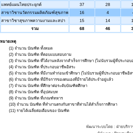
แพทย์แผนไทยประยุกต์
37
28
สาขาวิชานวัตกรรมผลิตภัณฑ์สุขภาพ
16
4
สาขาวิชาสุขภาพความงามและสปา
15
14
รวม
68
46
หมายเหตุ
(1) จำนวน บัณฑิต ทั้งหมด
(2) จำนวน บัณฑิต ที่ตอบแบบสอบถาม
(3) จำนวน บัณฑิต ที่ได้งานหลังจากสำเร็จการศึกษา (ไม่นับรวมผู้ที่ประกอบ
(4) จำนวน บัณฑิต ที่ประกอบอาชีพอิสระ
(5) จำนวน บัณฑิต ที่มีงานทำก่อนเข้าศึกษา (ไม่นับรวมผู้ที่ประกอบอาชีพอิส
(6) จำนวน บัณฑิต ที่มีกิจการของตนเองที่มีรายได้ประจำอยู่แล้ว
(7) จำนวน บัณฑิต ที่ศึกษาต่อระดับบัณฑิตศึกษา
(8) จำนวน บัณฑิต ที่อุปสมบท
(9) จำนวน บัณฑิต ที่เกณฑ์ทหาร
(10) จำนวน บัณฑิต ที่ทำงานตรงกับสาขาที่ท่านได้สำเร็จการศึกษา
(11) รายได้เฉลี่ยต่อเดือนของ บัณฑิต
พัฒนาระบบโดย : ฝ่ายบริกา