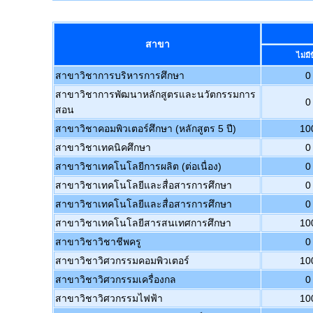
สาขา
ไม่ม
สาขาวิชาการบริหารการศึกษา
0
สาขาวิชาการพัฒนาหลักสูตรและนวัตกรรมการ
0
สอน
สาขาวิชาคอมพิวเตอร์ศึกษา (หลักสูตร 5 ปี)
10
สาขาวิชาเทคนิคศึกษา
0
สาขาวิชาเทคโนโลยีการผลิต (ต่อเนื่อง)
0
สาขาวิชาเทคโนโลยีและสื่อสารการศึกษา
0
สาขาวิชาเทคโนโลยีและสื่อสารการศึกษา
0
สาขาวิชาเทคโนโลยีสารสนเทศการศึกษา
10
สาขาวิชาวิชาชีพครู
0
สาขาวิชาวิศวกรรมคอมพิวเตอร์
10
สาขาวิชาวิศวกรรมเครื่องกล
0
สาขาวิชาวิศวกรรมไฟฟ้า
10