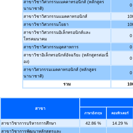
สาขาวิชาวิศวกรรมเมคคาทรอนิกส์ (หลักสูตร
0
นานาชาติ)
สาขาวิชาวิศวกรรมแมคคาทรอนิกส์
10
สาขาวิชาวิศวกรรมโยธา
10
สาขาวิชาวิศวกรรมอิเล็กทรอนิกส์และ
0
โทรคมนาคม
สาขาวิชาวิศวกรรมอุตสาหการ
0
สาขาวิชาอิเล็กทรอนิกส์อัจฉริยะ (หลักสูตรต่อเนื่่
0
อง)
สาขาวิศวกรรมเมคคาทรอนิกส์ (หลักสูตร
0
นานาชาติ)
รวม
10
สาขา
ภาษาอังกฤษ
คอมพิวเตอร์
สาขาวิชาการบริหารการศึกษา
42.86 %
14.29 %
สาขาวิชาการพัฒนาหลักสูตรและ