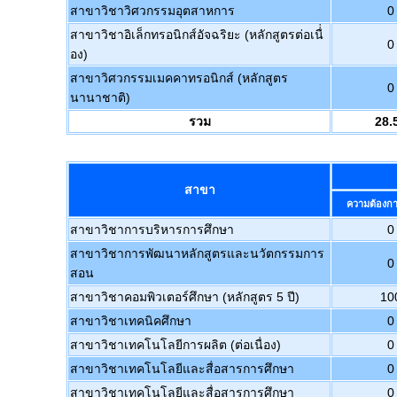
สาขาวิชาวิศวกรรมอุตสาหการ
0
สาขาวิชาอิเล็กทรอนิกส์อัจฉริยะ (หลักสูตรต่อเนื่่
0
อง)
สาขาวิศวกรรมเมคคาทรอนิกส์ (หลักสูตร
0
นานาชาติ)
รวม
28.
สาขา
ความต้องก
สาขาวิชาการบริหารการศึกษา
0
สาขาวิชาการพัฒนาหลักสูตรและนวัตกรรมการ
0
สอน
สาขาวิชาคอมพิวเตอร์ศึกษา (หลักสูตร 5 ปี)
10
สาขาวิชาเทคนิคศึกษา
0
สาขาวิชาเทคโนโลยีการผลิต (ต่อเนื่อง)
0
สาขาวิชาเทคโนโลยีและสื่อสารการศึกษา
0
สาขาวิชาเทคโนโลยีและสื่อสารการศึกษา
0