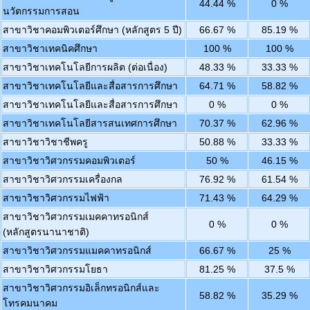
44.44 %
0 %
นวัตกรรมการสอน
สาขาวิชาคอมพิวเตอร์ศึกษา (หลักสูตร 5 ปี)
66.67 %
85.19 %
สาขาวิชาเทคนิคศึกษา
100 %
100 %
สาขาวิชาเทคโนโลยีการผลิต (ต่อเนื่อง)
48.33 %
33.33 %
สาขาวิชาเทคโนโลยีและสื่อสารการศึกษา
64.71 %
58.82 %
สาขาวิชาเทคโนโลยีและสื่อสารการศึกษา
0 %
0 %
สาขาวิชาเทคโนโลยีสารสนเทศการศึกษา
70.37 %
62.96 %
สาขาวิชาวิชาชีพครู
50.88 %
33.33 %
สาขาวิชาวิศวกรรมคอมพิวเตอร์
50 %
46.15 %
สาขาวิชาวิศวกรรมเครื่องกล
76.92 %
61.54 %
สาขาวิชาวิศวกรรมไฟฟ้า
71.43 %
64.29 %
สาขาวิชาวิศวกรรมเมคคาทรอนิกส์
0 %
0 %
(หลักสูตรนานาชาติ)
สาขาวิชาวิศวกรรมแมคคาทรอนิกส์
66.67 %
25 %
สาขาวิชาวิศวกรรมโยธา
81.25 %
37.5 %
สาขาวิชาวิศวกรรมอิเล็กทรอนิกส์และ
58.82 %
35.29 %
โทรคมนาคม