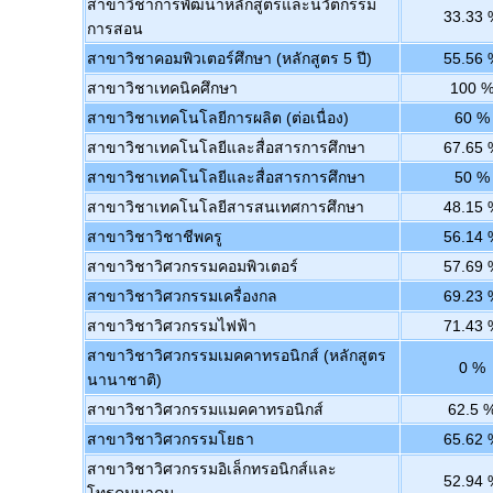
สาขาวิชาการพัฒนาหลักสูตรและนวัตกรรม
33.33 
การสอน
สาขาวิชาคอมพิวเตอร์ศึกษา (หลักสูตร 5 ปี)
55.56 
สาขาวิชาเทคนิคศึกษา
100 
สาขาวิชาเทคโนโลยีการผลิต (ต่อเนื่อง)
60 %
สาขาวิชาเทคโนโลยีและสื่อสารการศึกษา
67.65 
สาขาวิชาเทคโนโลยีและสื่อสารการศึกษา
50 %
สาขาวิชาเทคโนโลยีสารสนเทศการศึกษา
48.15 
สาขาวิชาวิชาชีพครู
56.14 
สาขาวิชาวิศวกรรมคอมพิวเตอร์
57.69 
สาขาวิชาวิศวกรรมเครื่องกล
69.23 
สาขาวิชาวิศวกรรมไฟฟ้า
71.43 
สาขาวิชาวิศวกรรมเมคคาทรอนิกส์ (หลักสูตร
0 %
นานาชาติ)
สาขาวิชาวิศวกรรมแมคคาทรอนิกส์
62.5 
สาขาวิชาวิศวกรรมโยธา
65.62 
สาขาวิชาวิศวกรรมอิเล็กทรอนิกส์และ
52.94 