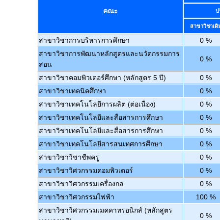
คณะ
ป
สาขาวิชาเดิ
สาขาวิชาการบริหารการศึกษา
0 %
สาขาวิชาการพัฒนาหลักสูตรและนวัตกรรมการ
0 %
สอน
สาขาวิชาคอมพิวเตอร์ศึกษา (หลักสูตร 5 ปี)
0 %
สาขาวิชาเทคนิคศึกษา
0 %
สาขาวิชาเทคโนโลยีการผลิต (ต่อเนื่อง)
0 %
สาขาวิชาเทคโนโลยีและสื่อสารการศึกษา
0 %
สาขาวิชาเทคโนโลยีและสื่อสารการศึกษา
0 %
สาขาวิชาเทคโนโลยีสารสนเทศการศึกษา
0 %
สาขาวิชาวิชาชีพครู
0 %
สาขาวิชาวิศวกรรมคอมพิวเตอร์
0 %
สาขาวิชาวิศวกรรมเครื่องกล
0 %
สาขาวิชาวิศวกรรมไฟฟ้า
100 %
สาขาวิชาวิศวกรรมเมคคาทรอนิกส์ (หลักสูตร
0 %