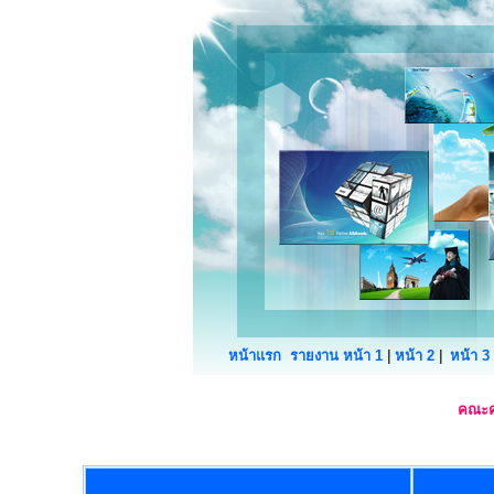
|
|
หน้าแรก
รายงาน หน้า 1
หน้า 2
หน้า 3
คณะค