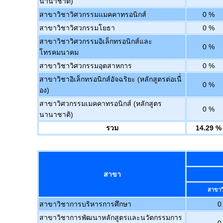
นานาชาติ)
สาขาวิชาวิศวกรรมแมคคาทรอนิกส์
0 %
สาขาวิชาวิศวกรรมโยธา
0 %
สาขาวิชาวิศวกรรมอิเล็กทรอนิกส์และ
0 %
โทรคมนาคม
สาขาวิชาวิศวกรรมอุตสาหการ
0 %
สาขาวิชาอิเล็กทรอนิกส์อัจฉริยะ (หลักสูตรต่อเนื่่
0 %
อง)
สาขาวิศวกรรมเมคคาทรอนิกส์ (หลักสูตร
0 %
นานาชาติ)
รวม
14.29 %
สาขา
สาขาว
สาขาวิชาการบริหารการศึกษา
0
สาขาวิชาการพัฒนาหลักสูตรและนวัตกรรมการ