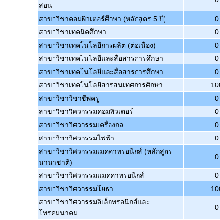
0
สอน
สาขาวิชาคอมพิวเตอร์ศึกษา (หลักสูตร 5 ปี)
0
สาขาวิชาเทคนิคศึกษา
0
สาขาวิชาเทคโนโลยีการผลิต (ต่อเนื่อง)
0
สาขาวิชาเทคโนโลยีและสื่อสารการศึกษา
0
สาขาวิชาเทคโนโลยีและสื่อสารการศึกษา
0
สาขาวิชาเทคโนโลยีสารสนเทศการศึกษา
10
สาขาวิชาวิชาชีพครู
0
สาขาวิชาวิศวกรรมคอมพิวเตอร์
0
สาขาวิชาวิศวกรรมเครื่องกล
0
สาขาวิชาวิศวกรรมไฟฟ้า
0
สาขาวิชาวิศวกรรมเมคคาทรอนิกส์ (หลักสูตร
0
นานาชาติ)
สาขาวิชาวิศวกรรมแมคคาทรอนิกส์
0
สาขาวิชาวิศวกรรมโยธา
10
สาขาวิชาวิศวกรรมอิเล็กทรอนิกส์และ
0
โทรคมนาคม