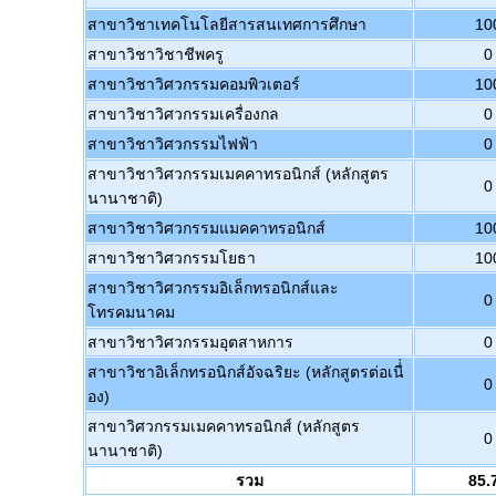
สาขาวิชาเทคโนโลยีสารสนเทศการศึกษา
10
สาขาวิชาวิชาชีพครู
0
สาขาวิชาวิศวกรรมคอมพิวเตอร์
10
สาขาวิชาวิศวกรรมเครื่องกล
0
สาขาวิชาวิศวกรรมไฟฟ้า
0
สาขาวิชาวิศวกรรมเมคคาทรอนิกส์ (หลักสูตร
0
นานาชาติ)
สาขาวิชาวิศวกรรมแมคคาทรอนิกส์
10
สาขาวิชาวิศวกรรมโยธา
10
สาขาวิชาวิศวกรรมอิเล็กทรอนิกส์และ
0
โทรคมนาคม
สาขาวิชาวิศวกรรมอุตสาหการ
0
สาขาวิชาอิเล็กทรอนิกส์อัจฉริยะ (หลักสูตรต่อเนื่่
0
อง)
สาขาวิศวกรรมเมคคาทรอนิกส์ (หลักสูตร
0
นานาชาติ)
รวม
85.