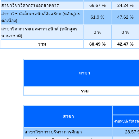
สาขาวิชาวิศวกรรมอุตสาหการ
66.67 %
24.24 %
สาขาวิชาอิเล็กทรอนิกส์อัจฉริยะ (หลักสูตร
61.9 %
47.62 %
ต่อเนื่่อง)
สาขาวิศวกรรมเมคคาทรอนิกส์ (หลักสูตร
0 %
0 %
นานาชาติ)
รวม
60.49 %
42.47 %
สาขา
รวม
สาขา
งานพบปะสังสรรค
สาขาวิชาการบริหารการศึกษา
28.57 